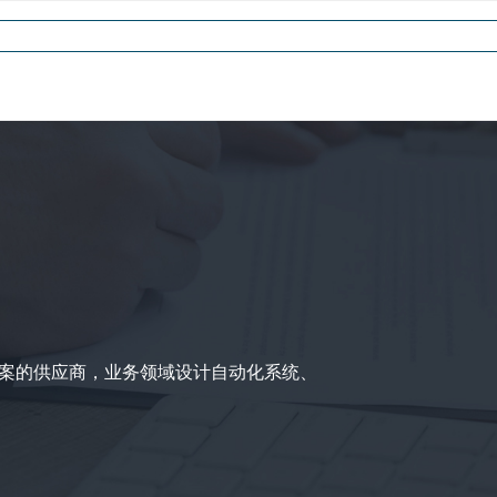
案的供应商，业务领域设计自动化系统、