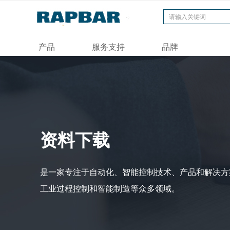
产品
服务支持
品牌
资料下载
是一家专注于自动化、智能控制技术、产品和解决方
工业过程控制和智能制造等众多领域。