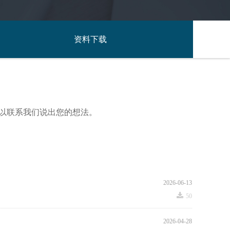
资料下载
资料下载
可以联系我们说出您的想法。
2026-06-13
끂
50
2026-04-28